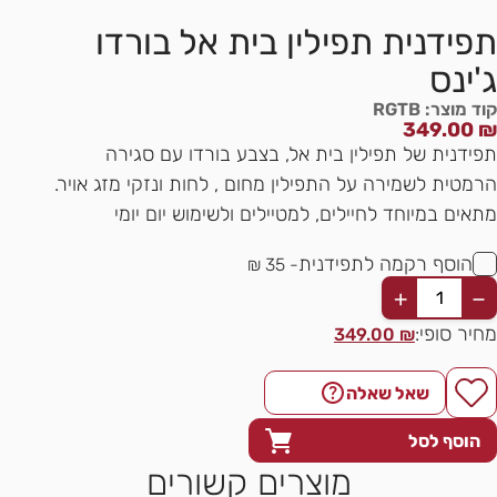
תפידנית תפילין בית אל בורדו
ג'ינס
קוד מוצר: RGTB
349.00
₪
תפידנית של תפילין בית אל, בצבע בורדו עם סגירה
הרמטית לשמירה על התפילין מחום , לחות ונזקי מזג אויר.
מתאים במיוחד לחיילים, למטיילים ולשימוש יום יומי
הוסף רקמה לתפידנית
- 35 ₪
+
−
מחיר סופי:
349.00
₪
שאל שאלה
הוסף לסל
מוצרים קשורים