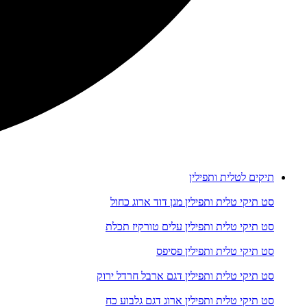
תיקים לטלית ותפילין
סט תיקי טלית ותפילין מגן דוד ארוג כחול
סט תיקי טלית ותפילין עלים טורקיז תכלת
סט תיקי טלית ותפילין פסיפס
סט תיקי טלית ותפילין דגם ארבל חרדל ירוק
סט תיקי טלית ותפילין ארוג דגם גלבוע כח