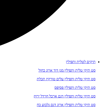
תיקים לטלית ותפילין
סט תיקי טלית ותפילין מגן דוד ארוג כחול
סט תיקי טלית ותפילין עלים טורקיז תכלת
סט תיקי טלית ותפילין פסיפס
סט תיקי טלית ותפילין דגם ארבל חרדל ירוק
סט תיקי טלית ותפילין ארוג דגם גלבוע כח