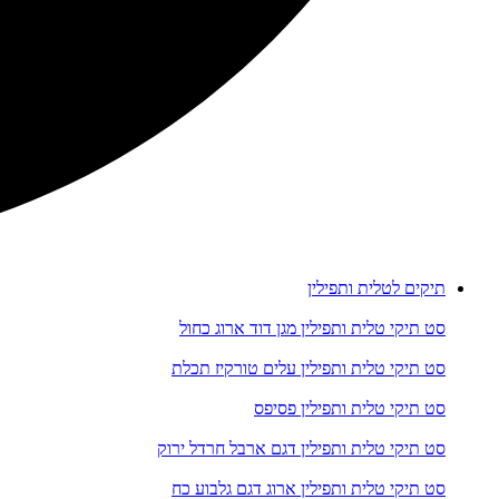
תיקים לטלית ותפילין
סט תיקי טלית ותפילין מגן דוד ארוג כחול
סט תיקי טלית ותפילין עלים טורקיז תכלת
סט תיקי טלית ותפילין פסיפס
סט תיקי טלית ותפילין דגם ארבל חרדל ירוק
סט תיקי טלית ותפילין ארוג דגם גלבוע כח