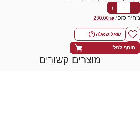
+
−
מחיר סופי:
260.00
₪
שאל שאלה
הוסף לסל
מוצרים קשורים