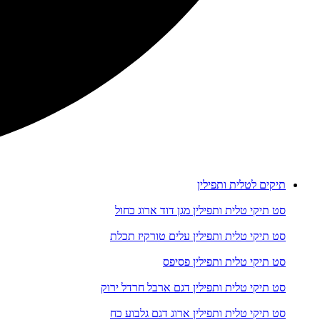
תיקים לטלית ותפילין
סט תיקי טלית ותפילין מגן דוד ארוג כחול
סט תיקי טלית ותפילין עלים טורקיז תכלת
סט תיקי טלית ותפילין פסיפס
סט תיקי טלית ותפילין דגם ארבל חרדל ירוק
סט תיקי טלית ותפילין ארוג דגם גלבוע כח