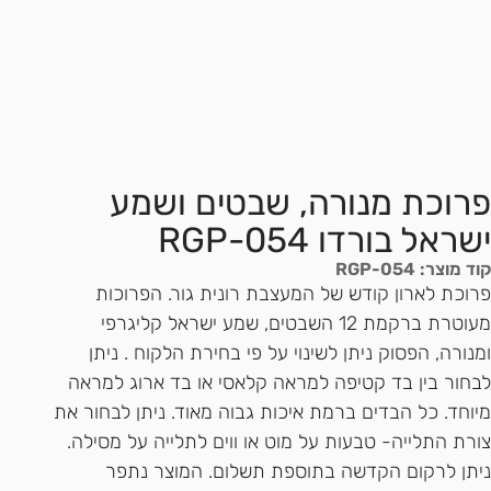
פרוכת מנורה, שבטים ושמע
ישראל בורדו RGP-054
קוד מוצר: RGP-054
פרוכת לארון קודש של המעצבת רונית גור. הפרוכות
מעוטרת ברקמת 12 השבטים, שמע ישראל קליגרפי
ומנורה, הפסוק ניתן לשינוי על פי בחירת הלקוח . ניתן
לבחור בין בד קטיפה למראה קלאסי או בד ארוג למראה
מיוחד. כל הבדים ברמת איכות גבוה מאוד. ניתן לבחור את
צורת התלייה- טבעות על מוט או ווים לתלייה על מסילה.
ניתן לרקום הקדשה בתוספת תשלום. המוצר נתפר