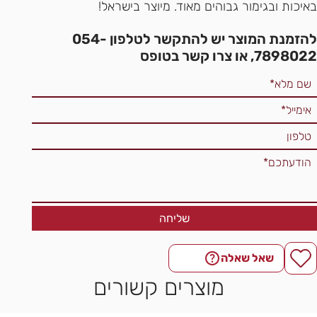
באיכות ובגימור גבוהים מאוד. מיוצר בישראל!
להזמנת המוצר יש להתקשר לטלפון 054-
7898022, או צרו קשר בטופס
שליחה
שאל שאלה
מוצרים קשורים