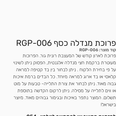
פרוכת מנדלה כסף RGP-006
קוד מוצר: RGP-006
פרוכת לארון קודש של המעצבת רונית גור. הפרוכות
מעוטרת ברקמת חצי מנדלה אלגנטית, הפסוק ניתן לשינוי
על פי בחירת הלקוח . ניתן לבחור בין בד קטיפה למראה
קלאסי או בד ארוג למראה מיוחד. כל הבדים ברמת איכות
גבוה מאוד. ניתן לבחור את צורת התלייה- טבעות על מוט
או ווים לתלייה על מסילה. ניתן לרקום הקדשה בתוספת
תשלום. המוצר נתפר באיכות ובגימור גבוהים מאוד. מיוצר
בישראל!