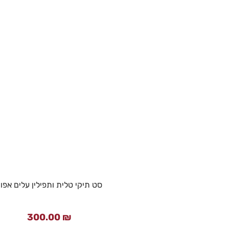
סט תיקי טלית ותפילין עלים אפו
300.00
₪