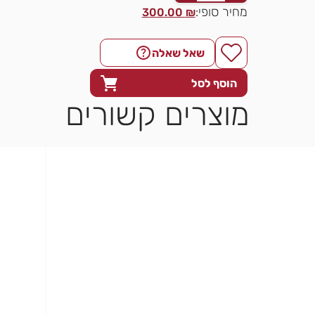
מחיר סופי:
300.00
₪
שאל שאלה
הוסף לסל
מוצרים קשורים