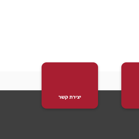
יצירת קשר