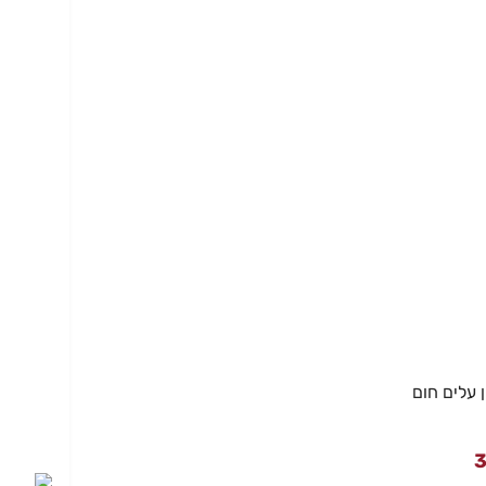
 עלים חום