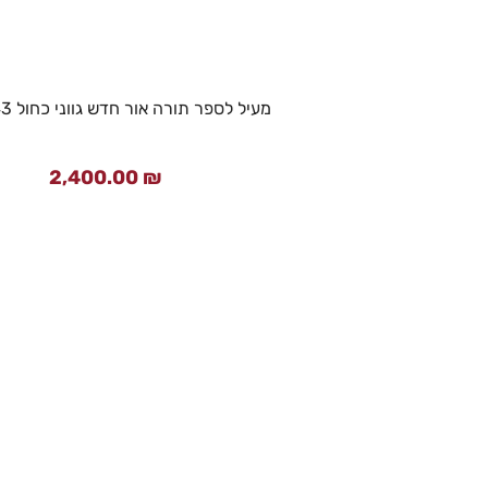
מעיל לספר תורה אור חדש גווני כחול RGT-043
2,400.00
₪