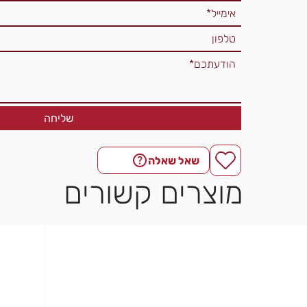
שליחה
שאל שאלה
מוצרים קשורים