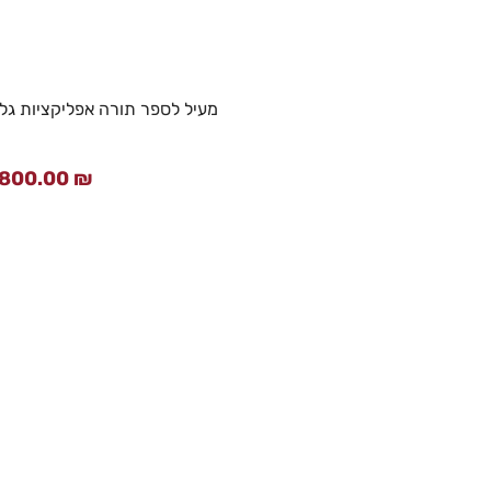
מעיל לספר תורה אפליקציות גלים כחו
,800.00
₪