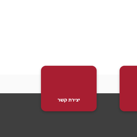
יצירת קשר