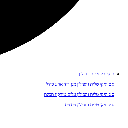
תיקים לטלית ותפילין
סט תיקי טלית ותפילין מגן דוד ארוג כחול
סט תיקי טלית ותפילין עלים טורקיז תכלת
סט תיקי טלית ותפילין פסיפס