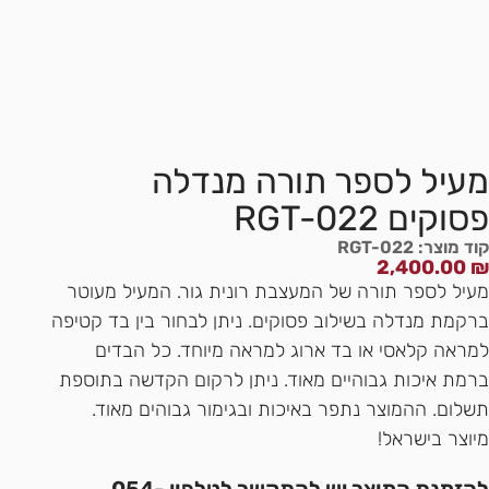
מעיל לספר תורה מנדלה
פסוקים RGT-022
קוד מוצר: RGT-022
2,400.00
₪
מעיל לספר תורה של המעצבת רונית גור. המעיל מעוטר
ברקמת מנדלה בשילוב פסוקים. ניתן לבחור בין בד קטיפה
למראה קלאסי או בד ארוג למראה מיוחד. כל הבדים
ברמת איכות גבוהיים מאוד. ניתן לרקום הקדשה בתוספת
תשלום. ההמוצר נתפר באיכות ובגימור גבוהים מאוד.
מיוצר בישראל!
להזמנת המוצר יש להתקשר לטלפון 054-