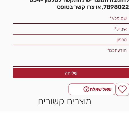
7898022, או צרו קשר בטופס
שליחה
שאל שאלה
מוצרים קשורים