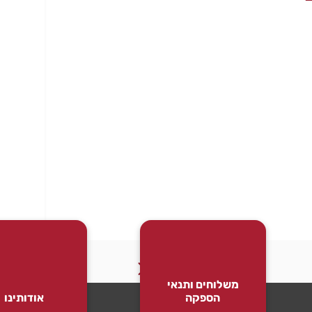
משלוחים ותנאי
הספקה
אודותינו