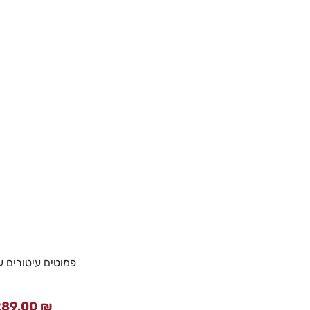
פמוטים עיטורים 
289.00
₪