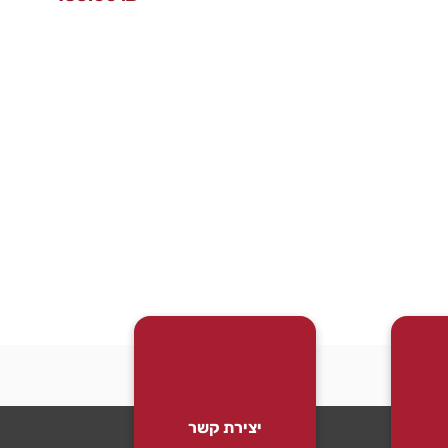
יצירת קשר