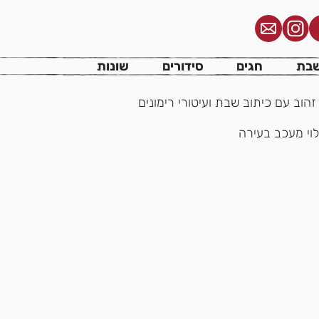
מטרי חרדל זהוב
בת
חגים
סידורים
שונות
וב עם כיתוב שבת ועיטורי רימונים
לוי מעכב בעירה