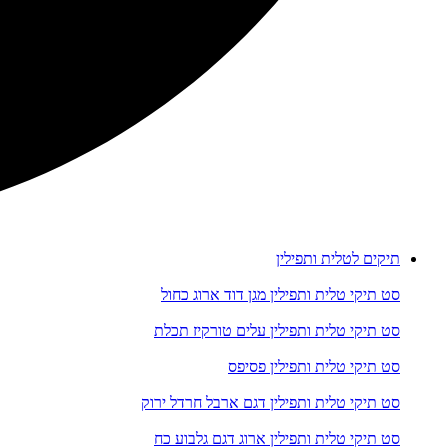
תיקים לטלית ותפילין
סט תיקי טלית ותפילין מגן דוד ארוג כחול
סט תיקי טלית ותפילין עלים טורקיז תכלת
סט תיקי טלית ותפילין פסיפס
סט תיקי טלית ותפילין דגם ארבל חרדל ירוק
סט תיקי טלית ותפילין ארוג דגם גלבוע כח