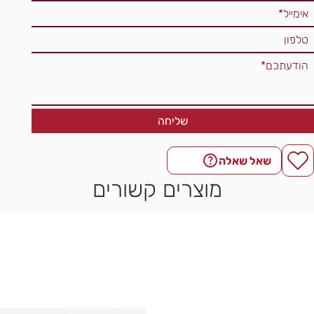
שליחה
שאל שאלה
מוצרים קשורים