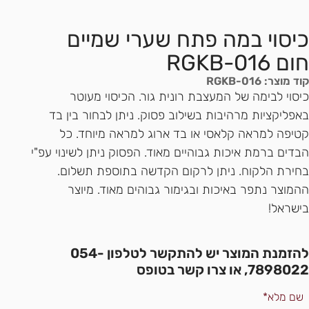
כיסוי במה פתח שערי שמיים
חום RGKB-016
קוד מוצר: RGKB-016
כיסוי לבימה של המעצבת רונית גור. הכיסוי מעוטר
באפליקציות מרהיבות בשילוב פסוק. ניתן לבחור בין בד
קטיפה למראה קלאסי או בד ארוג למראה מיוחד. כל
הבדים ברמת איכות גבוהיים מאוד. הפסוק ניתן לשינוי עפ"י
בחירת הלקוח. ניתן לרקום הקדשה בתוספת תשלום.
ההמוצר נתפר באיכות ובגימור גבוהים מאוד. מיוצר
בישראל!
להזמנת המוצר יש להתקשר לטלפון 054-
7898022, או צרו קשר בטופס