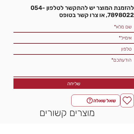
להזמנת המוצר יש להתקשר לטלפון 054-
7898022, או צרו קשר בטופס
שליחה
שאל שאלה
מוצרים קשורים