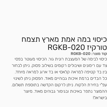
כיסוי במה אמת מארץ תצמח
טורקיז RGKB-020
קוד מוצר: RGKB-020
כיסוי לבימה של המעצבת רונית גור. הכיסוי מעוטר בפסי
צד עם רימונים ושיבולים רקומים בשילוב פסוק. ניתן לבחור
בין בד קטיפה למראה קלאסי או בד ארוג למראה מיוחד.
כל הבדים ברמת איכות גבוהיים מאוד. הפסוק ניתן לשינוי
עפ"י בחירת הלקוח. ניתן לרקום הקדשה בתוספת תשלום.
ההמוצר נתפר באיכות ובגימור גבוהים מאוד. מיוצר
בישראל!