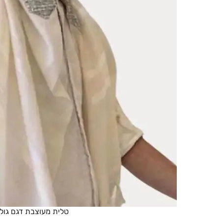
טלית מעוצבת דגם גולן