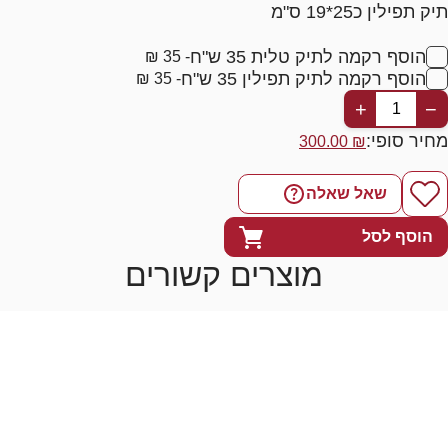
תיק תפילין כ25*19 ס"מ
הוסף רקמה לתיק טלית 35 ש"ח
- 35 ₪
הוסף רקמה לתיק תפילין 35 ש"ח
- 35 ₪
+
−
מחיר סופי:
300.00
₪
שאל שאלה
הוסף לסל
מוצרים קשורים