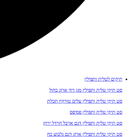
תיקים לטלית ותפילין
סט תיקי טלית ותפילין מגן דוד ארוג כחול
סט תיקי טלית ותפילין עלים טורקיז תכלת
סט תיקי טלית ותפילין פסיפס
סט תיקי טלית ותפילין דגם ארבל חרדל ירוק
סט תיקי טלית ותפילין ארוג דגם גלבוע כח